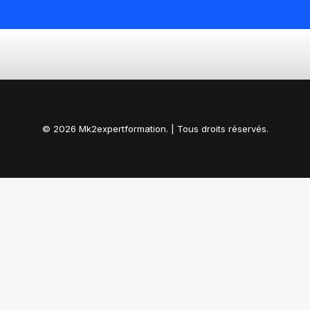
© 2026 Mk2expertformation. | Tous droits réservés.