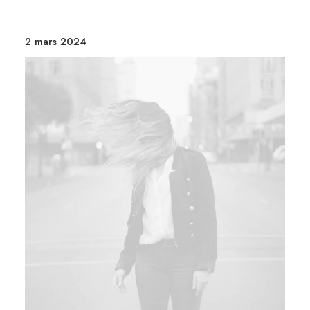
2 mars 2024