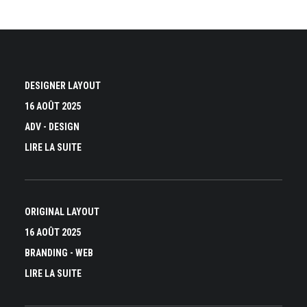
DESIGNER LAYOUT
16 AOÛT 2025
ADV
-
DESIGN
LIRE LA SUITE
ORIGINAL LAYOUT
16 AOÛT 2025
BRANDING
-
WEB
LIRE LA SUITE