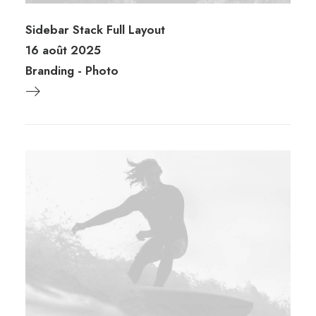
Sidebar Stack Full Layout
16 août 2025
Branding
-
Photo