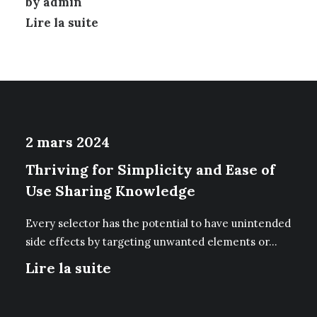
by admin
Lire la suite
2 mars 2024
Thriving for Simplicity and Ease of
Use Sharing Knowledge
Every selector has the potential to have unintended
side effects by targeting unwanted elements or…
Lire la suite