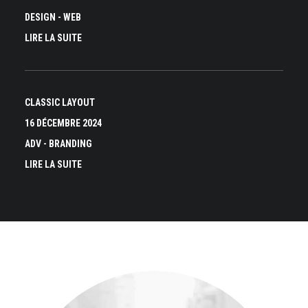
DESIGN
-
WEB
LIRE LA SUITE
CLASSIC LAYOUT
16 DÉCEMBRE 2024
ADV
-
BRANDING
LIRE LA SUITE