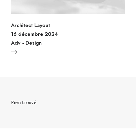
Architect Layout
16 décembre 2024
Adv
-
Design
Rien trouvé.