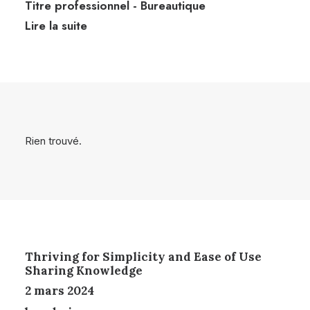
Titre professionnel
-
Bureautique
Lire la suite
Rien trouvé.
Thriving for Simplicity and Ease of Use
Sharing Knowledge
2 mars 2024