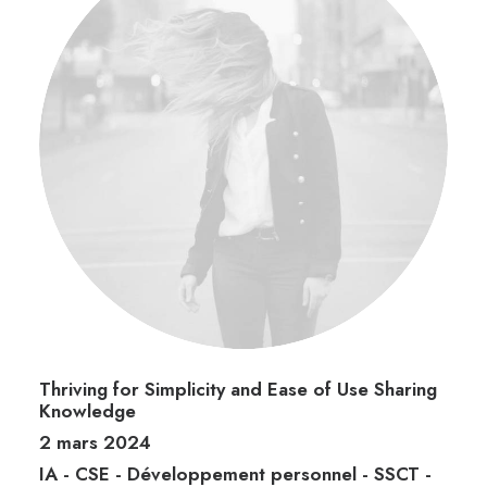
Thriving for Simplicity and Ease of Use Sharing
Knowledge
2 mars 2024
IA
-
CSE
-
Développement personnel
-
SSCT
-