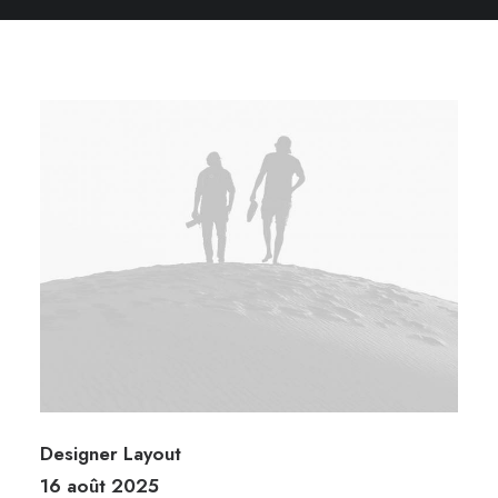
Designer Layout
16 août 2025