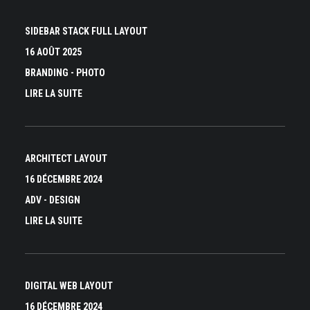
SIDEBAR STACK FULL LAYOUT
16 AOÛT 2025
BRANDING
-
PHOTO
LIRE LA SUITE
ARCHITECT LAYOUT
16 DÉCEMBRE 2024
ADV
-
DESIGN
LIRE LA SUITE
DIGITAL WEB LAYOUT
16 DÉCEMBRE 2024